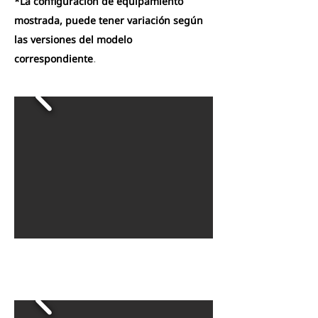
*La configuración de equipamiento
mostrada, puede tener variación según
las versiones del modelo
.​
correspondiente